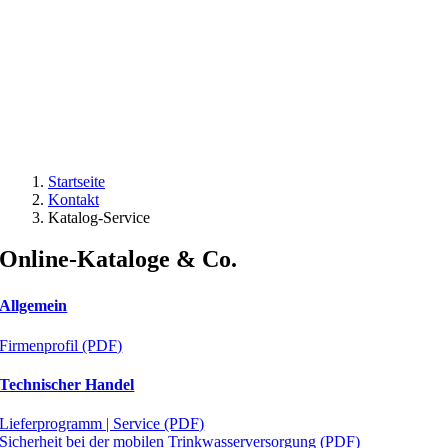
Startseite
Kontakt
Katalog-Service
Online-Kataloge & Co.
Allgemein
Firmenprofil (PDF)
Technischer Handel
Lieferprogramm | Service (PDF)
Sicherheit bei der mobilen Trinkwasserversorgung (PDF)