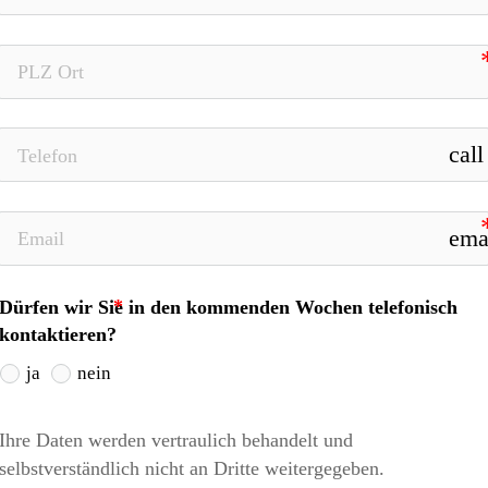
call
ema
Dürfen wir Sie in den kommenden Wochen telefonisch
kontaktieren?
ja
nein
Ihre Daten werden vertraulich behandelt und 
selbstverständlich nicht an Dritte weitergegeben.