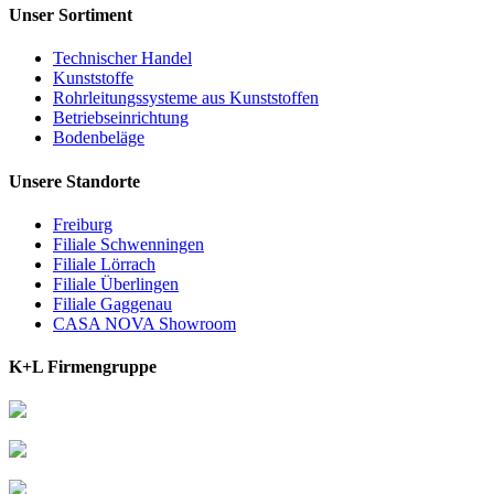
Unser Sortiment
Technischer Handel
Kunststoffe
Rohrleitungssysteme aus Kunststoffen
Betriebseinrichtung
Bodenbeläge
Unsere Standorte
Freiburg
Filiale Schwenningen
Filiale Lörrach
Filiale Überlingen
Filiale Gaggenau
CASA NOVA Showroom
K+L Firmengruppe